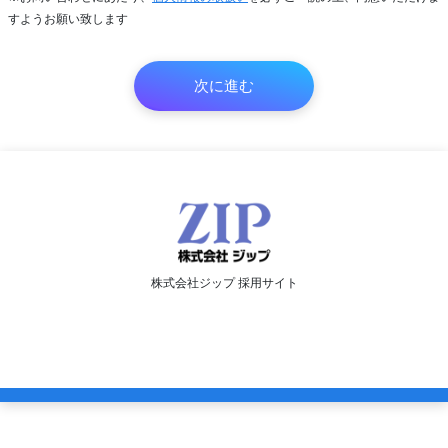
すようお願い致します
株式会社ジップ 採用サイト