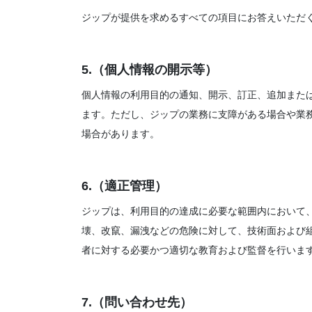
ジップが提供を求めるすべての項目にお答えいただ
5.（個人情報の開示等）
個人情報の利用目的の通知、開示、訂正、追加また
ます。ただし、ジップの業務に支障がある場合や業
場合があります。
6.（適正管理）
ジップは、利用目的の達成に必要な範囲内において
壊、改竄、漏洩などの危険に対して、技術面および
者に対する必要かつ適切な教育および監督を行いま
7.（問い合わせ先）