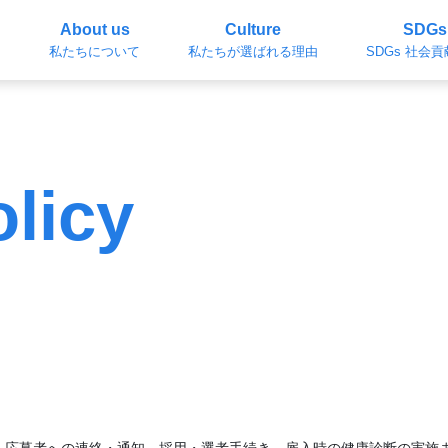
About us
Culture
SDGs
私たちについて
私たちが選ばれる理由
SDGs 社会
olicy