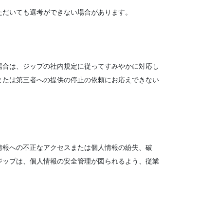
ただいても選考ができない場合があります。
場合は、ジップの社内規定に従ってすみやかに対応し
または第三者への提供の停止の依頼にお応えできない
情報への不正なアクセスまたは個人情報の紛失、破
ジップは、個人情報の安全管理が図られるよう、従業