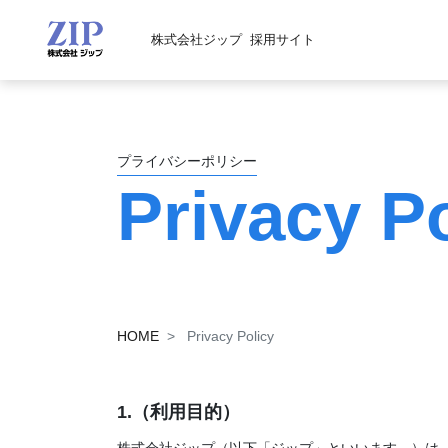
株式会社ジップ
採用サイト
プライバシーポリシー
Privacy P
HOME
Privacy Policy
1.（利用目的）