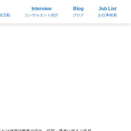
Interview
Blog
Job List
貢献活動
コンサルタント紹介
ブログ
お仕事検索