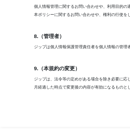
個人情報管理に関するお問い合わせや、利用目的の
本ポリシーに関するお問い合わせや、権利の行使をしたい方
8.（管理者）
ジップは個人情報保護管理責任者を個人情報の管理
9.（本規約の変更）
ジップは、法令等の定めがある場合を除き必要に応
月経過した時点で変更後の内容が有効になるものと