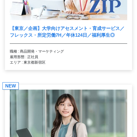
【東京／企画】大学向けアセスメント・育成サービス／
フレックス・所定労働7H／年休124日／福利厚生◎
職種 : 商品開発・マーケティング
雇用形態 : 正社員
エリア : 東京都新宿区
NEW