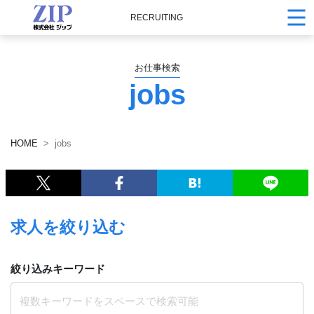
RECRUITING
お仕事検索
jobs
HOME
jobs
求人を絞り込む
絞り込みキーワード