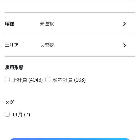
職種
未選択
エリア
未選択
雇用形態
正社員 (4043)
契約社員 (108)
タグ
11月 (7)