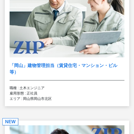
「岡山」建物管理担当（賃貸住宅・マンション・ビル
等）
職種 : 土木エンジニア
雇用形態 : 正社員
エリア : 岡山県岡山市北区
NEW