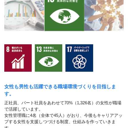
女性も男性も活躍できる職場環境づくりを目指しま
す。
正社員、パート社員をあわせて70%（1,326名）の女性が職場
で活躍しています。
女性管理職に4名（全体で45人）がおり、今後もキャリアアッ
プする女性を支援しつづける制度、仕組みを作っていきま
す。