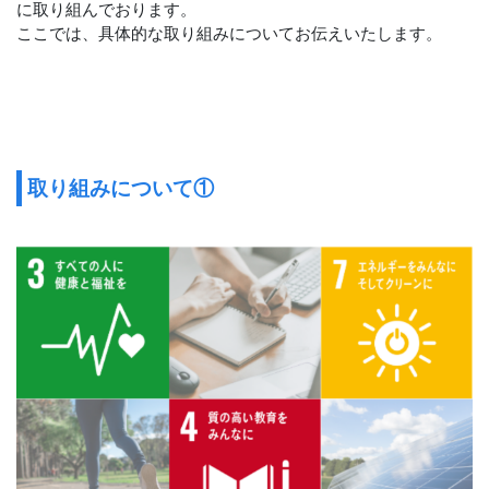
に取り組んでおります。
ここでは、具体的な取り組みについてお伝えいたします。
取り組みについて①