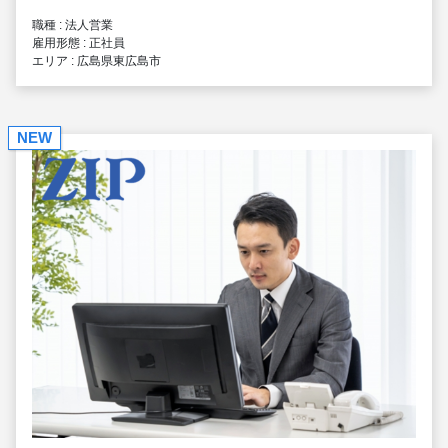
職種 : 法人営業
雇用形態 : 正社員
エリア : 広島県東広島市
NEW