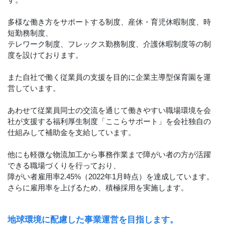
多様な働き方をサポートする制度、産休・育児休暇制度、時
短勤務制度、
テレワーク制度、フレックス勤務制度、介護休暇制度等の制
度を設けております。
また自社で働く従業員の支援を目的に企業主導型保育園を運
営しています。
あわせて従業員同士の交流を通じて働きやすい職場環境を会
社が支援する福利厚生制度「ここらサポート」を会社独自の
仕組みして補助金を支給しています。
他にも軽微な物流加工から事務作業まで障がい者の方が活躍
できる職場づくりを行っており、
障がい者雇用率2.45%（2022年1月時点）を達成しています。
さらに雇用率を上げるため、積極採用を実施します。
地球環境に配慮した事業運営を目指します。