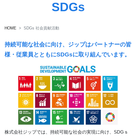
SDGs
HOME
SDGs 社会貢献活動
持続可能な社会に向け、ジップはパートナーの皆
様・従業員とともにSDGsに取り組んでいます。
株式会社ジップでは、持続可能な社会の実現に向け、SDGｓ