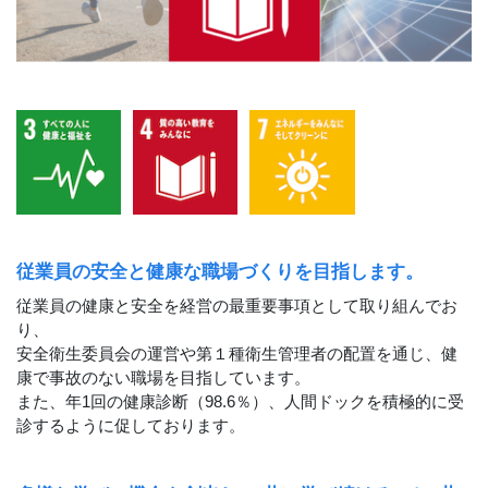
従業員の安全と健康な職場づくりを目指します。
従業員の健康と安全を経営の最重要事項として取り組んでお
り、
安全衛生委員会の運営や第１種衛生管理者の配置を通じ、健
康で事故のない職場を目指しています。
また、年1回の健康診断（98.6％）、人間ドックを積極的に受
診するように促しております。