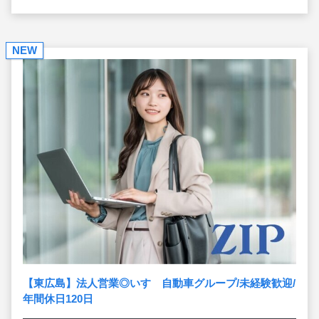
NEW
【東広島】法人営業◎いすゞ自動車グループ/未経験歓迎/
年間休日120日