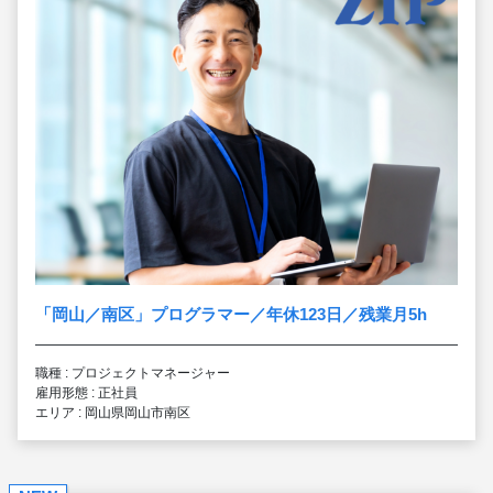
「岡山／南区」プログラマー／年休123日／残業月5h
職種 : プロジェクトマネージャー
雇用形態 : 正社員
エリア : 岡山県岡山市南区