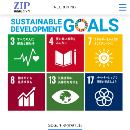
RECRUITING
SDGs 社会貢献活動