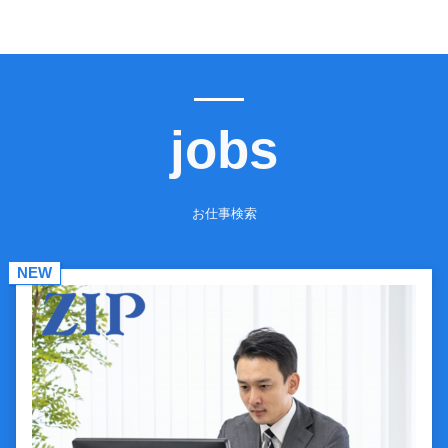
jobs
お仕事検索
NEW