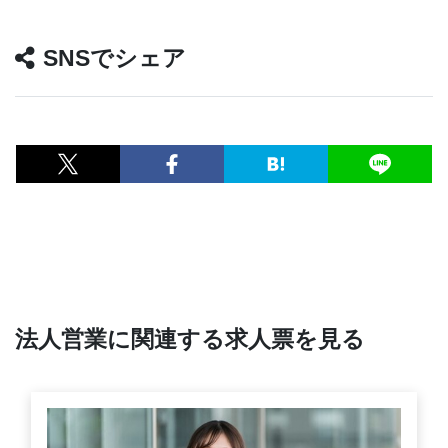
SNSでシェア
法人営業に関連する求人票を見る