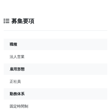
募集要項
職種
法人営業
雇用形態
正社員
勤務体系
固定時間制