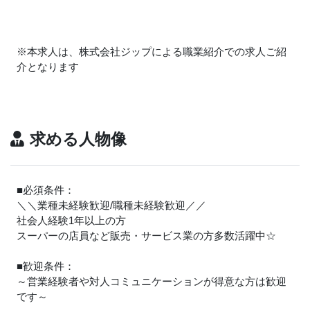
※本求人は、株式会社ジップによる職業紹介での求人ご紹
介となります
求める人物像
■必須条件：
＼＼業種未経験歓迎/職種未経験歓迎／／
社会人経験1年以上の方
スーパーの店員など販売・サービス業の方多数活躍中☆
■歓迎条件：
～営業経験者や対人コミュニケーションが得意な方は歓迎
です～