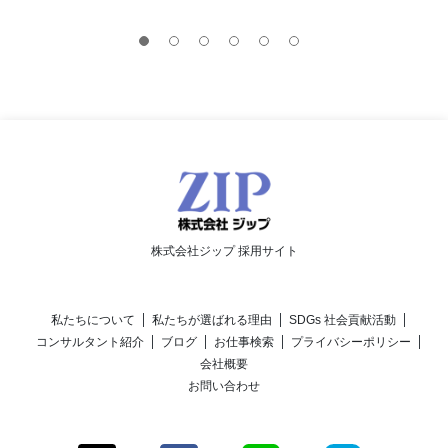
株式会社ジップ 採用サイト
私たちについて
私たちが選ばれる理由
SDGs 社会貢献活動
コンサルタント紹介
ブログ
お仕事検索
プライバシーポリシー
会社概要
お問い合わせ