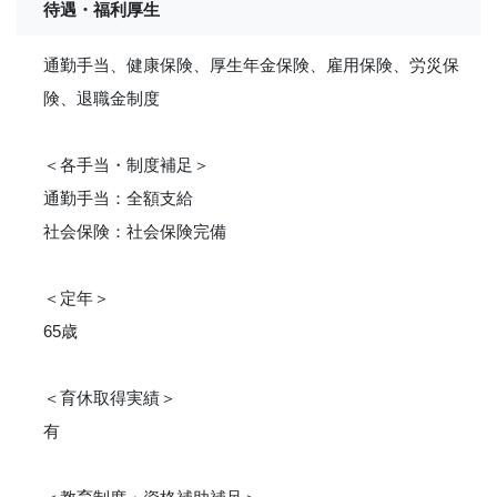
待遇・福利厚生
通勤手当、健康保険、厚生年金保険、雇用保険、労災保
険、退職金制度
＜各手当・制度補足＞
通勤手当：全額支給
社会保険：社会保険完備
＜定年＞
65歳
＜育休取得実績＞
有