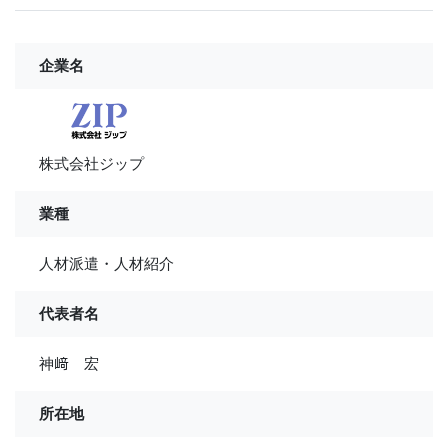
企業名
株式会社ジップ
業種
人材派遣・人材紹介
代表者名
神﨑 宏
所在地