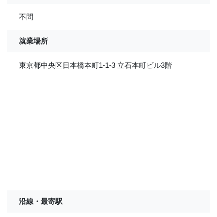
不問
就業場所
東京都中央区日本橋本町1-1-3 立石本町ビル3階
沿線・最寄駅