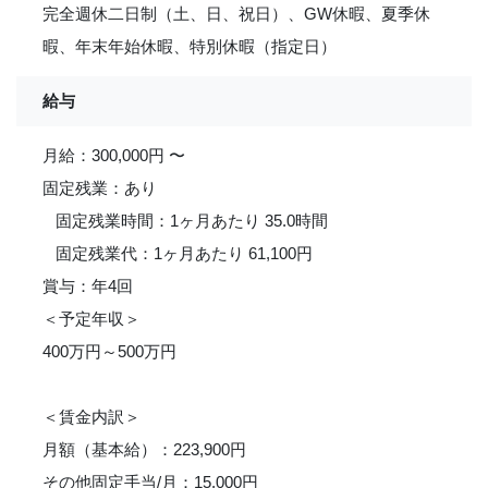
完全週休二日制（土、日、祝日）、GW休暇、夏季休
暇、年末年始休暇、特別休暇（指定日）
給与
月給：300,000円 〜
固定残業：あり
固定残業時間：1ヶ月あたり 35.0時間
固定残業代：1ヶ月あたり 61,100円
賞与：年4回
＜予定年収＞
400万円～500万円
＜賃金内訳＞
月額（基本給）：223,900円
その他固定手当/月：15,000円