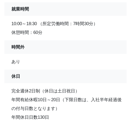
就業時間
10:00～18:30 （所定労働時間：7時間30分）
休憩時間：60分
時間外
あり
休日
完全週休2日制（休日は土日祝日）
年間有給休暇10日～20日（下限日数は、入社半年経過後
の付与日数となります）
年間休日日数130日