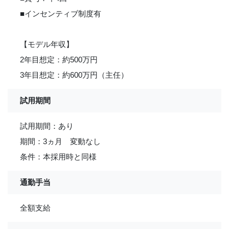
■インセンティブ制度有
【モデル年収】
2年目想定：約500万円
3年目想定：約600万円（主任）
試用期間
試用期間：あり
期間：3ヵ月 変動なし
条件：本採用時と同様
通勤手当
全額支給