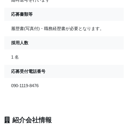
応募書類等
履歴書(写真付)・職務経歴書が必要となります。
採用人数
1 名
応募受付電話番号
090-1119-8476
紹介会社情報