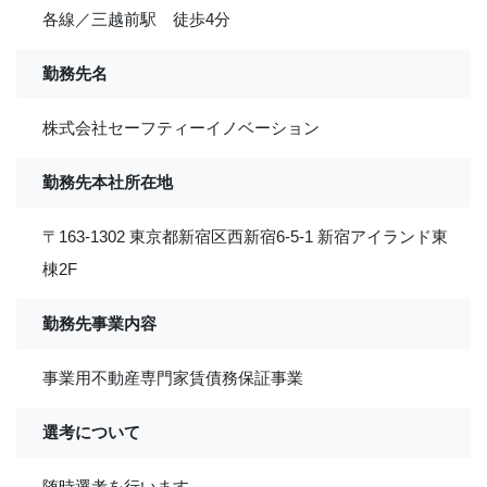
各線／三越前駅 徒歩4分
勤務先名
株式会社セーフティーイノベーション
勤務先本社所在地
〒163-1302 東京都新宿区西新宿6-5-1 新宿アイランド東
棟2F
勤務先事業内容
事業用不動産専門家賃債務保証事業
選考について
随時選考を行います