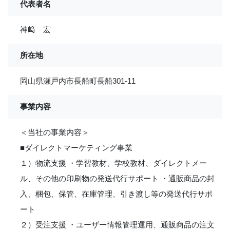
代表者名
神﨑 宏
所在地
岡山県瀬戸内市長船町長船301-11
事業内容
＜当社の事業内容＞
■ダイレクトマーケティング事業
１）物流支援 ・学習教材、学校教材、ダイレクトメー
ル、その他の印刷物の発送代行サポート ・通販商品の封
入、梱包、保管、在庫管理、引き渡し等の発送代行サポ
ート
２）受注支援 ・ユーザー情報管理運用、通販商品の注文