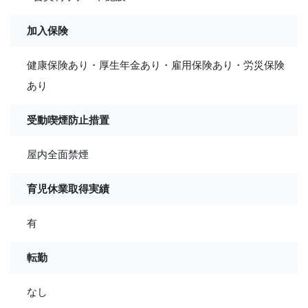
加入保険
健康保険あり・厚生年金あり・雇用保険あり・労災保険
あり
受動喫煙防止措置
屋内全面禁煙
育児休業取得実績
有
転勤
なし