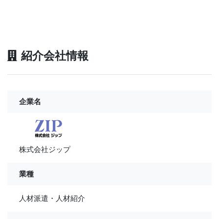
紹介会社情報
企業名
株式会社ジップ
業種
人材派遣・人材紹介