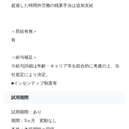
超過した時間外労働の残業手当は追加支給
＜昇給有無＞
有
＜給与補足＞
※給与詳細は年齢・キャリア等を総合的に考慮の上、当
社規定により決定。
■インセンティブ制度有
試用期間
試用期間：あり
期間：3ヵ月 変動なし