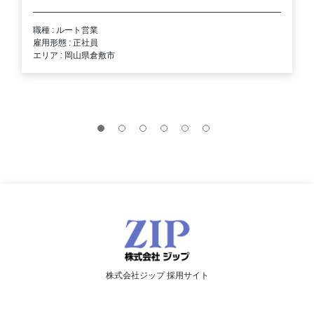
職種 : ルート営業
雇用形態 : 正社員
エリア : 岡山県倉敷市
株式会社ジップ 採用サイト