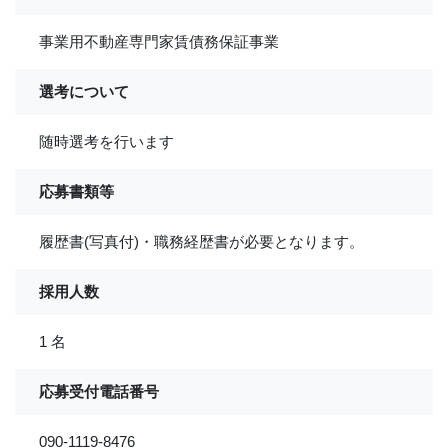
事業用不動産専門家賃債務保証事業
選考について
随時選考を行います
応募書類等
履歴書(写真付)・職務経歴書が必要となります。
採用人数
1 名
応募受付電話番号
090-1119-8476