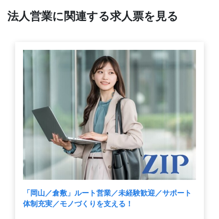
法人営業に関連する求人票を見る
「岡山／倉敷」ルート営業／未経験歓迎／サポート
体制充実／モノづくりを支える！