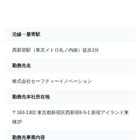
沿線・最寄駅
西新宿駅（東京メトロ丸ノ内線）徒歩1分
勤務先名
株式会社セーフティーイノベーション
勤務先本社所在地
〒163-1302 東京都新宿区西新宿6-5-1 新宿アイランド東
棟2F
勤務先事業内容