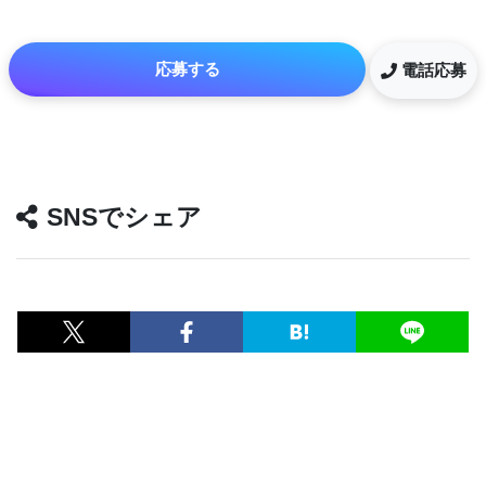
応募する
電話応募
SNSでシェア