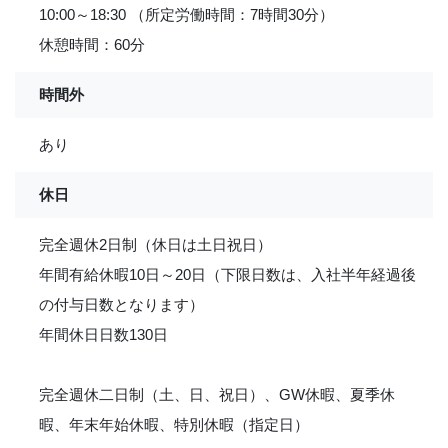
10:00～18:30 （所定労働時間：7時間30分）
休憩時間：60分
時間外
あり
休日
完全週休2日制（休日は土日祝日）
年間有給休暇10日～20日（下限日数は、入社半年経過後
の付与日数となります）
年間休日日数130日
完全週休二日制（土、日、祝日）、GW休暇、夏季休
暇、年末年始休暇、特別休暇（指定日）