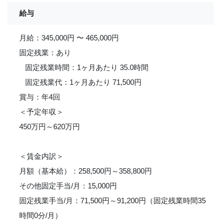
給与
月給：345,000円 〜 465,000円
固定残業：あり
固定残業時間：1ヶ月あたり 35.0時間
固定残業代：1ヶ月あたり 71,500円
賞与：年4回
＜予定年収＞
450万円～620万円
＜賃金内訳＞
月額（基本給）：258,500円～358,800円
その他固定手当/月：15,000円
固定残業手当/月：71,500円～91,200円（固定残業時間35
時間0分/月）