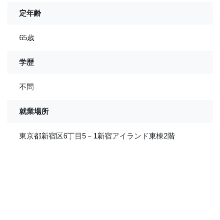
定年齢
65歳
学歴
不問
就業場所
東京都新宿区6丁目5－1新宿アイランド東棟2階