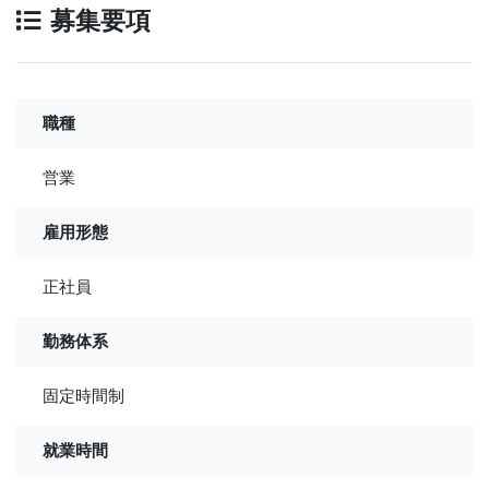
募集要項
職種
営業
雇用形態
正社員
勤務体系
固定時間制
就業時間