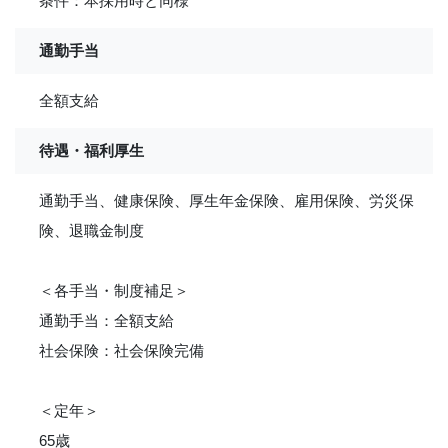
条件：本採用時と同様
通勤手当
全額支給
待遇・福利厚生
通勤手当、健康保険、厚生年金保険、雇用保険、労災保
険、退職金制度
＜各手当・制度補足＞
通勤手当：全額支給
社会保険：社会保険完備
＜定年＞
65歳