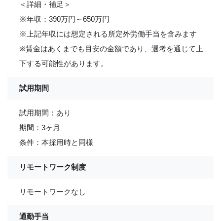
＜詳細・補足＞
※年収：390万円～650万円
※上記年収には想定される所定外労働手当を含みます
※賃金はあくまでも目安の金額であり、選考を通じて上
下する可能性があります。
試用期間
試用期間：あり
期間：3ヶ月
条件：本採用時と同様
リモートワーク制度
リモートワークなし
通勤手当