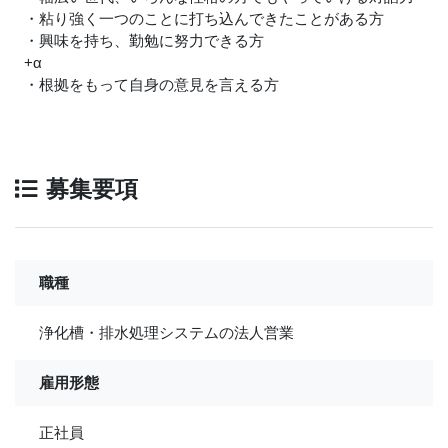
・粘り強く一つのことに打ち込んできたことがある方
・興味を持ち、勤勉に努力できる方
+α
・根拠をもって自身の意見を言える方
募集要項
職種
浄化槽・排水処理システムの法人営業
雇用形態
正社員