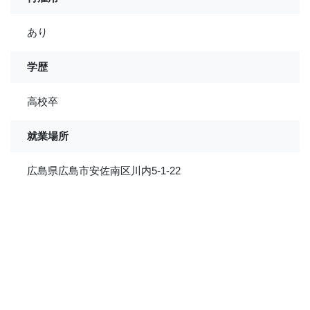
あり
学歴
高校卒
就業場所
広島県広島市安佐南区川内5-1-22