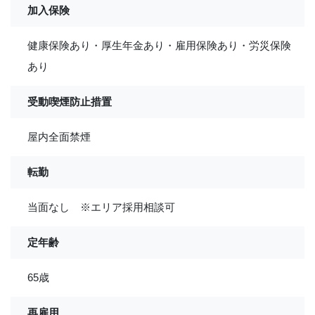
加入保険
健康保険あり・厚生年金あり・雇用保険あり・労災保険
あり
受動喫煙防止措置
屋内全面禁煙
転勤
当面なし ※エリア採用相談可
定年齢
65歳
再雇用