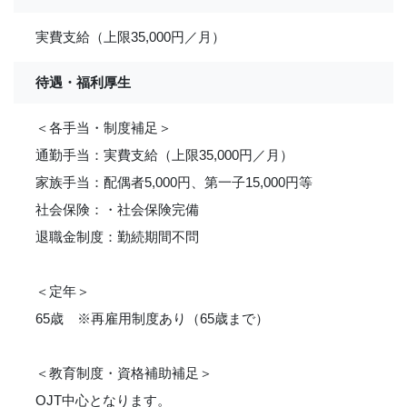
実費支給（上限35,000円／月）
待遇・福利厚生
＜各手当・制度補足＞
通勤手当：実費支給（上限35,000円／月）
家族手当：配偶者5,000円、第一子15,000円等
社会保険：・社会保険完備
退職金制度：勤続期間不問
＜定年＞
65歳 ※再雇用制度あり（65歳まで）
＜教育制度・資格補助補足＞
OJT中心となります。