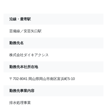
沿線・最寄駅
芸備線／安芸矢口駅
勤務先名
株式会社ダイキアクシス
勤務先本社所在地
〒702-8041 岡山県岡山市南区富浜町5-10
勤務先事業内容
排水処理事業