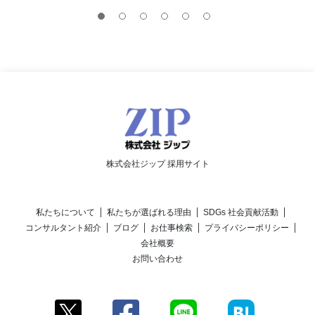
株式会社ジップ 採用サイト
私たちについて
私たちが選ばれる理由
SDGs 社会貢献活動
コンサルタント紹介
ブログ
お仕事検索
プライバシーポリシー
会社概要
お問い合わせ