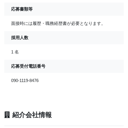
応募書類等
面接時には履歴・職務経歴書が必要となります。
採用人数
1 名
応募受付電話番号
090-1119-8476
紹介会社情報