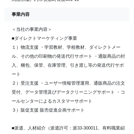
事業内容
＜当社の事業内容＞
■ダイレクトマーケティング事業
１）物流支援 ・学習教材、学校教材、ダイレクトメー
ル、その他の印刷物の発送代行サポート ・通販商品の封
入、梱包、保管、在庫管理、引き渡し等の発送代行サポ
ート
２）受注支援 ・ユーザー情報管理運用、通販商品の注文
受付、データ管理及びデータクリーニングサポート ・コ
ールセンターによるカスタマーサポート
３）販促支援 販売促進企画サポート
■派遣、人材紹介（派遣許可：派33-300011、有料職業紹