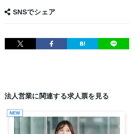
SNSでシェア
法人営業に関連する求人票を見る
NEW