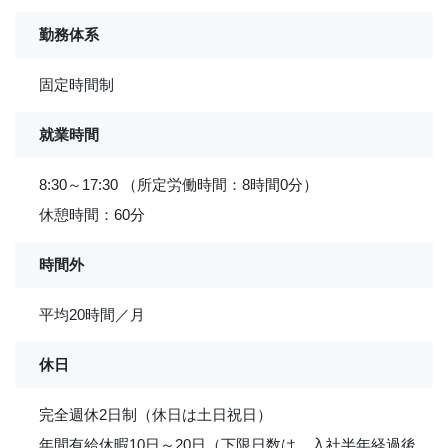
勤務体系
固定時間制
就業時間
8:30～17:30 （所定労働時間：8時間0分）
休憩時間：60分
時間外
平均20時間／月
休日
完全週休2日制（休日は土日祝日）
年間有給休暇10日～20日（下限日数は、入社半年経過後