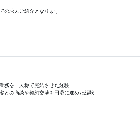
での求人ご紹介となります
業務を一人称で完結させた経験
客との商談や契約交渉を円滑に進めた経験