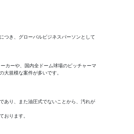
につき、グローバルビジネスパーソンとして
メーカーや、国内全ドーム球場のピッチャーマ
の大規模な案件が多いです。
であり、また油圧式でないことから、汚れが
ております。