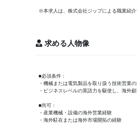
※本求人は、株式会社ジップによる職業紹介
求める人物像
■必須条件：
・機械または電気製品を取り扱う技術営業の
・ビジネスレベルの英語力を駆使し、海外顧
■尚可：
・産業機械・設備の海外営業経験
・海外駐在または海外市場開拓の経験