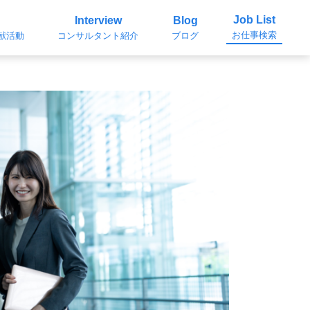
Job List
Interview
Blog
お仕事検索
貢献活動
コンサルタント紹介
ブログ