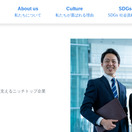
About us
Culture
SDGs
私たちについて
私たちが選ばれる理由
SDGs 社会
を支えるニッチトップ企業