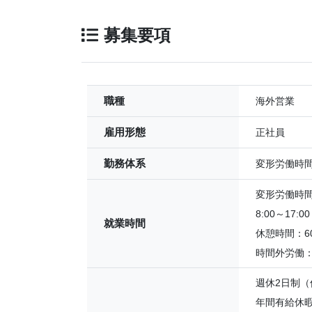
募集要項
職種
海外営業
雇用形態
正社員
勤務体系
変形労働時
変形労働時
8:00～17
就業時間
休憩時間：6
時間外労働
週休2日制
年間有給休暇