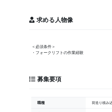
求める人物像
＜必須条件＞
・フォークリフトの作業経験
募集要項
職種
荷造り積み