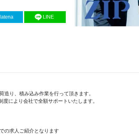
atena
LINE
荷造り、積み込み作業を行って頂きます。
制度により会社で全額サポートいたします。
での求人ご紹介となります