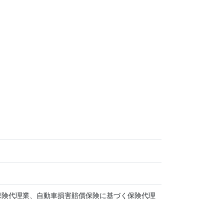
保険代理業、自動車損害賠償保険に基づく保険代理