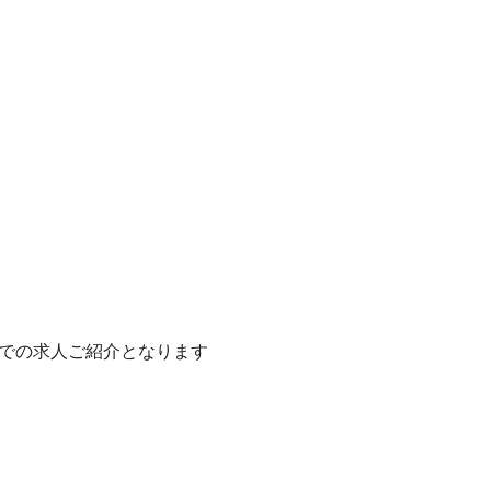
での求人ご紹介となります