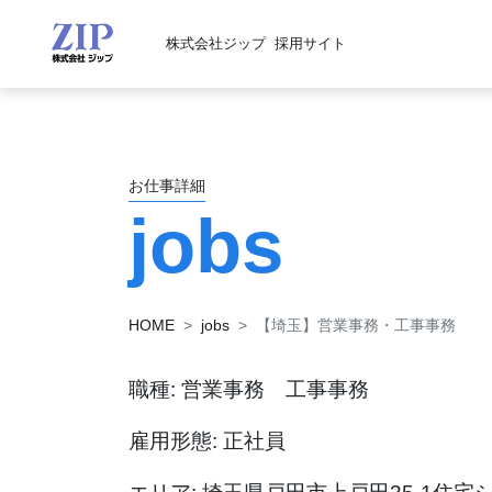
株式会社ジップ
採用サイト
お仕事詳細
jobs
HOME
jobs
【埼玉】営業事務・工事事務
職種: 営業事務 工事事務
雇用形態: 正社員