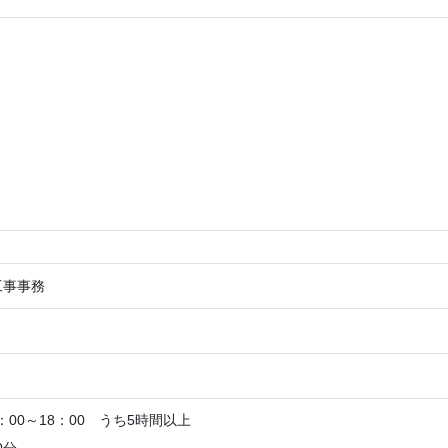
工事事務
：00～18：00 うち5時間以上