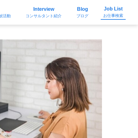
Job List
Interview
Blog
お仕事検索
貢献活動
コンサルタント紹介
ブログ