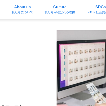
About us
Culture
SDGs
私たちについて
私たちが選ばれる理由
SDGs 社会