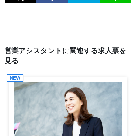
営業アシスタントに関連する求人票を
見る
NEW