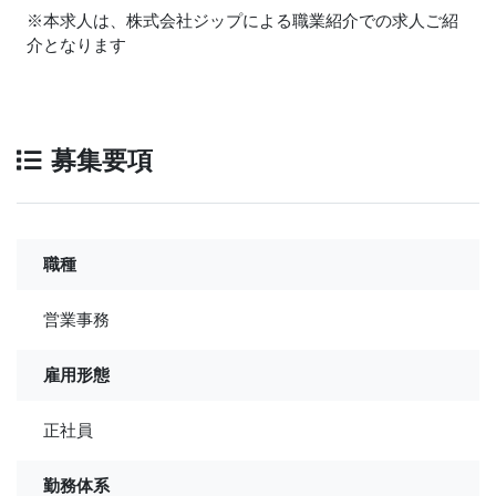
※本求人は、株式会社ジップによる職業紹介での求人ご紹
介となります
募集要項
職種
営業事務
雇用形態
正社員
勤務体系