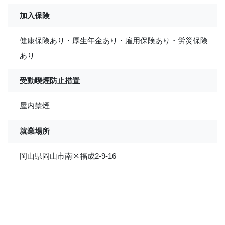
加入保険
健康保険あり・厚生年金あり・雇用保険あり・労災保険
あり
受動喫煙防止措置
屋内禁煙
就業場所
岡山県岡山市南区福成2-9-16