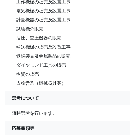
・工作機械の販売及設置工事
・電気機械の販売及設置工事
・計量機器の販売及設置工事
・試験機の販売
・油圧、空圧機器の販売
・輸送機械の販売及設置工事
・鉄鋼製品及金属製品の販売
・ダイヤモンド工具の販売
・物資の販売
・古物営業（機械器具類）
選考について
随時選考を行います。
応募書類等