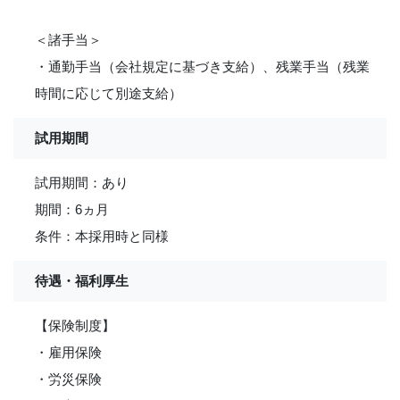
＜諸手当＞
・通勤手当（会社規定に基づき支給）、残業手当（残業
時間に応じて別途支給）
試用期間
試用期間：あり
期間：6ヵ月
条件：本採用時と同様
待遇・福利厚生
【保険制度】
・雇用保険
・労災保険