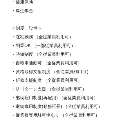
・健康保険
・厚生年金
＜制度、設備＞
・在宅勤務 （全従業員利用可）
・副業OK （一部従業員利用可）
・時短制度 （全従業員利用可）
・自転車通勤可 （全従業員利用可）
・資格取得支援制度 （全従業員利用可）
・研修支援制度 （全従業員利用可）
・U・Iターン支援 （全従業員利用可）
・継続雇用制度(再雇用) （全従業員利用可）
・継続雇用制度(勤務延長) （全従業員利用可）
・従業員専用駐車場あり （全従業員利用可）