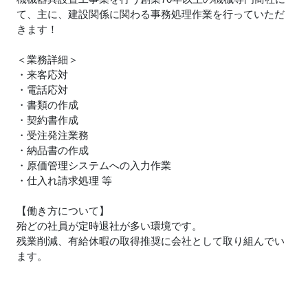
て、主に、建設関係に関わる事務処理作業を行っていただ
きます！
＜業務詳細＞
・来客応対
・電話応対
・書類の作成
・契約書作成
・受注発注業務
・納品書の作成
・原価管理システムへの入力作業
・仕入れ請求処理 等
【働き方について】
殆どの社員が定時退社が多い環境です。
残業削減、有給休暇の取得推奨に会社として取り組んでい
ます。