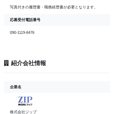
写真付きの履歴書・職務経歴書が必要となります。
応募受付電話番号
090-1119-8476
紹介会社情報
企業名
株式会社ジップ