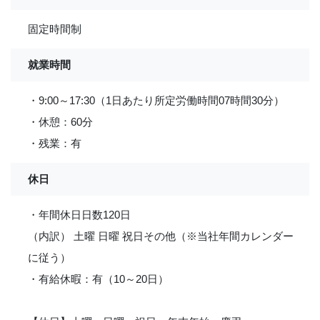
固定時間制
就業時間
・9:00～17:30（1日あたり所定労働時間07時間30分）
・休憩：60分
・残業：有
休日
・年間休日日数120日
（内訳） 土曜 日曜 祝日その他（※当社年間カレンダー
に従う）
・有給休暇：有（10～20日）