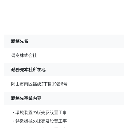
勤務先名
備商株式会社
勤務先本社所在地
岡山市南区福成2丁目19番6号
勤務先事業内容
・環境装置の販売及設置工事
・鋳造機械の販売及設置工事