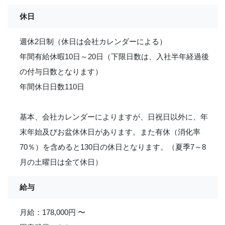
休日
週休2日制（休日は会社カレンダーによる）
年間有給休暇10日～20日（下限日数は、入社半年経過後
の付与日数となります）
年間休日日数110日
基本、会社カレンダーによりますが、日祝日以外に、年
末年始及びお盆休休日があります。また有休（消化率
70％）を含めると130日の休日となります。（夏季7～8
月の土曜日は全て休日）
給与
月給：178,000円 〜