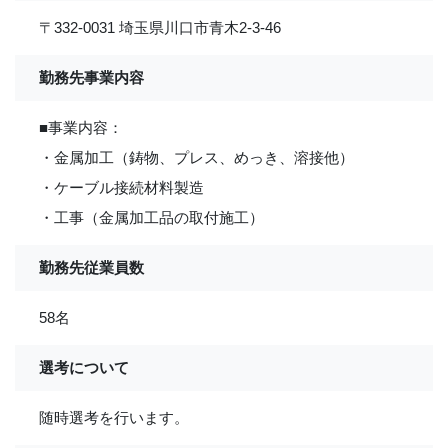
〒332-0031 埼玉県川口市青木2-3-46
勤務先事業内容
■事業内容：
・金属加工（鋳物、プレス、めっき、溶接他）
・ケーブル接続材料製造
・工事（金属加工品の取付施工）
勤務先従業員数
58名
選考について
随時選考を行います。