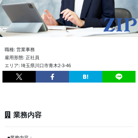
職種: 営業事務
雇用形態: 正社員
エリア: 埼玉県川口市青木2-3-46
業務内容
■業務内容：