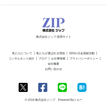
株式会社ジップ 採用サイト
私たちについて
私たちが選ばれる理由
SDGs 社会貢献活動
コンサルタント紹介
ブログ
お仕事検索
プライバシーポリシー
会社概要
お問い合わせ
© 2018 株式会社ジップ Powered By
トルー