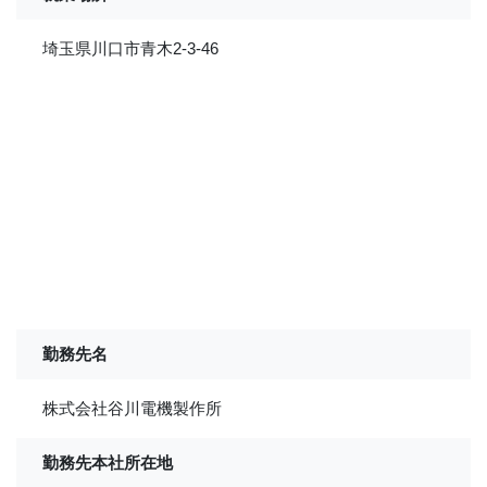
埼玉県川口市青木2-3-46
勤務先名
株式会社谷川電機製作所
勤務先本社所在地