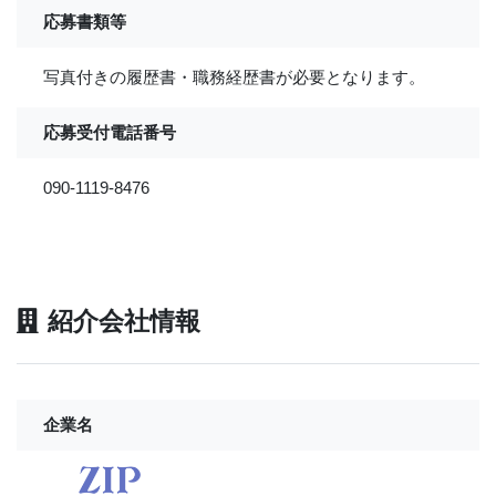
応募書類等
写真付きの履歴書・職務経歴書が必要となります。
応募受付電話番号
090-1119-8476
紹介会社情報
企業名