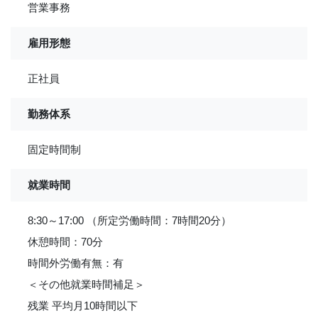
営業事務
雇用形態
正社員
勤務体系
固定時間制
就業時間
8:30～17:00 （所定労働時間：7時間20分）
休憩時間：70分
時間外労働有無：有
＜その他就業時間補足＞
残業 平均月10時間以下