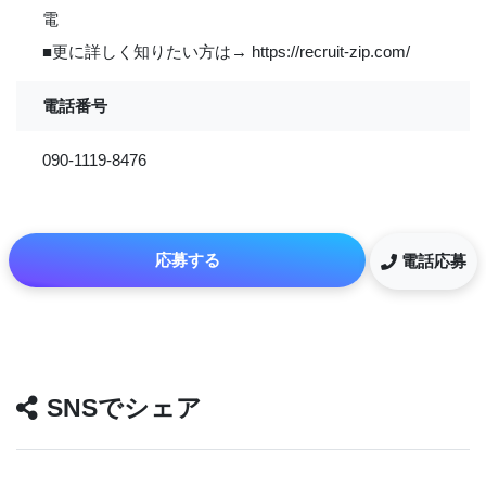
電
■更に詳しく知りたい方は→ https://recruit-zip.com/
電話番号
090-1119-8476
応募する
電話応募
SNSでシェア