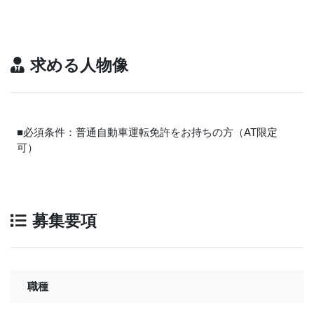
求める人物像
■必須条件：普通自動車運転免許をお持ちの方（AT限定
可）
募集要項
職種