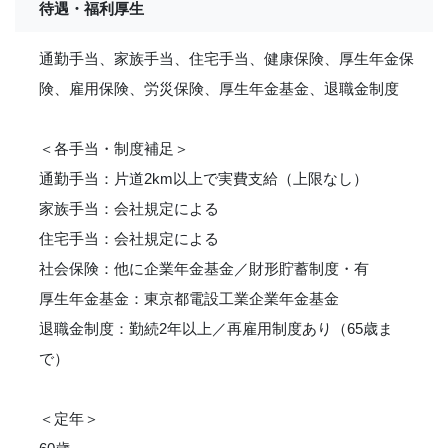
待遇・福利厚生
通勤手当、家族手当、住宅手当、健康保険、厚生年金保
険、雇用保険、労災保険、厚生年金基金、退職金制度
＜各手当・制度補足＞
通勤手当：片道2km以上で実費支給（上限なし）
家族手当：会社規定による
住宅手当：会社規定による
社会保険：他に企業年金基金／財形貯蓄制度・有
厚生年金基金：東京都電設工業企業年金基金
退職金制度：勤続2年以上／再雇用制度あり（65歳ま
で）
＜定年＞