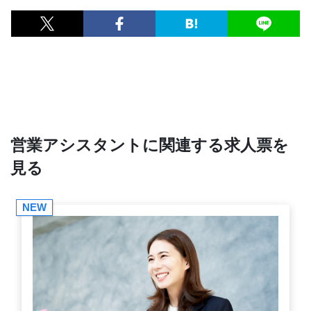
営業アシスタントに関連する求人票を
見る
NEW