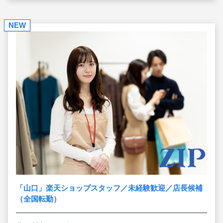
NEW
「山口」楽天ショップスタッフ／未経験歓迎／店長候補
（全国転勤）