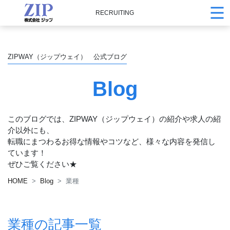
RECRUITING
ZIPWAY（ジップウェイ） 公式ブログ
Blog
このブログでは、ZIPWAY（ジップウェイ）の紹介や求人の紹
介以外にも、
転職にまつわるお得な情報やコツなど、様々な内容を発信し
ています！
ぜひご覧ください★
HOME
Blog
業種
業種の記事一覧