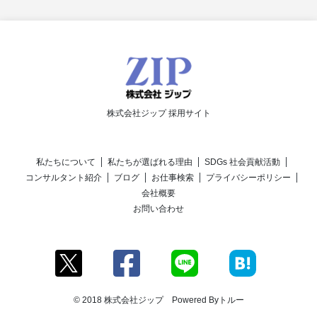
株式会社ジップ 採用サイト
私たちについて
私たちが選ばれる理由
SDGs 社会貢献活動
コンサルタント紹介
ブログ
お仕事検索
プライバシーポリシー
会社概要
お問い合わせ
© 2018 株式会社ジップ Powered By
トルー