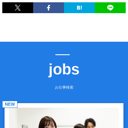
jobs
お仕事検索
NEW