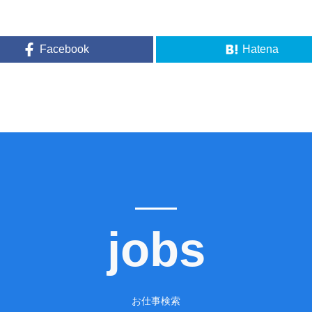
Facebook
Hatena
jobs
お仕事検索