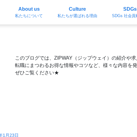
About us
Culture
SDGs
私たちについて
私たちが選ばれる理由
SDGs 社会
このブログでは、ZIPWAY（ジップウェイ）の紹介や
転職にまつわるお得な情報やコツなど、様々な内容を
ぜひご覧ください★
6年1月23日