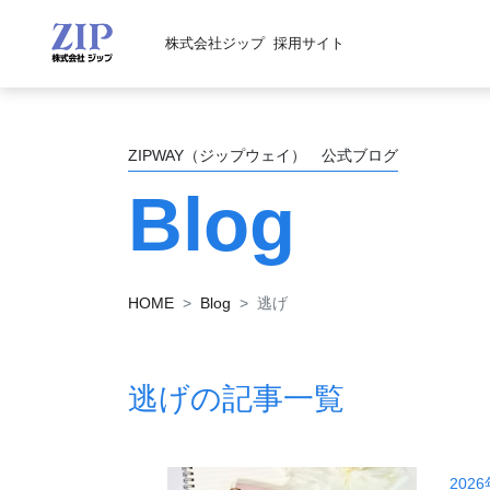
株式会社ジップ
採用サイト
ZIPWAY（ジップウェイ） 公式ブログ
Blog
HOME
Blog
逃げ
逃げの記事一覧
202